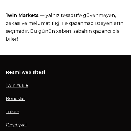
1win Markets
— yalnız təsadüfə güvənməyən,
zəkası və məlumatlılığı ilə qazanmaq istəyənlərin
seçimidir. Bu günün xəbəri, sabahın qazancı ola
bilər!
Resmi web sitesi
1win Yukle
Bonuslar
Token
Qeydiyyat