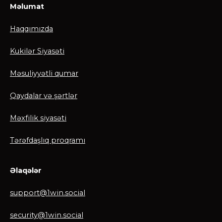
Məlumat
Haqqımızda
Kukilər Siyasəti
Məsuliyyətli qumar
Qaydalar və şərtlər
Məxfilik siyasəti
Tərəfdaşlıq proqramı
Əlaqələr
support@1win.social
security@1win.social