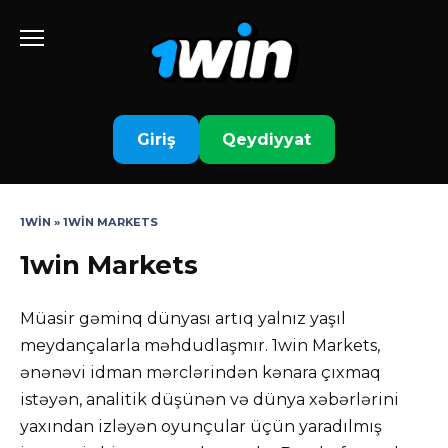
Перейти
к
содержанию
Giriş
Qeydiyyat
1WIN
»
1WIN MARKETS
1win Markets
Müasir gəminq dünyası artıq yalnız yaşıl
meydançalarla məhdudlaşmır. 1win Markets,
ənənəvi idman mərclərindən kənara çıxmaq
istəyən, analitik düşünən və dünya xəbərlərini
yaxından izləyən oyunçular üçün yaradılmış