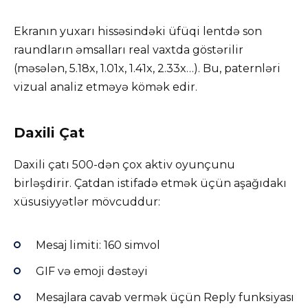
Ekranın yuxarı hissəsindəki üfüqi lentdə son
raundların əmsalları real vaxtda göstərilir
(məsələn, 5.18x, 1.01x, 1.41x, 2.33x…). Bu, paternləri
vizual analiz etməyə kömək edir.
Daxili Çat
Daxili çatı 500-dən çox aktiv oyunçunu
birləşdirir. Çatdan istifadə etmək üçün aşağıdakı
xüsusiyyətlər mövcuddur:
Mesaj limiti: 160 simvol
GIF və emoji dəstəyi
Mesajlara cavab vermək üçün Reply funksiyası