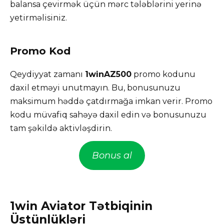
balansa çevirmək üçün mərc tələblərini yerinə
yetirməlisiniz.
Promo Kod
Qeydiyyat zamanı
1winAZ500
promo kodunu
daxil etməyi unutmayın. Bu, bonusunuzu
maksimum həddə çatdırmağa imkan verir. Promo
kodu müvafiq sahəyə daxil edin və bonusunuzu
tam şəkildə aktivləşdirin.
Bonus al
1win Aviator Tətbiqinin
Üstünlükləri