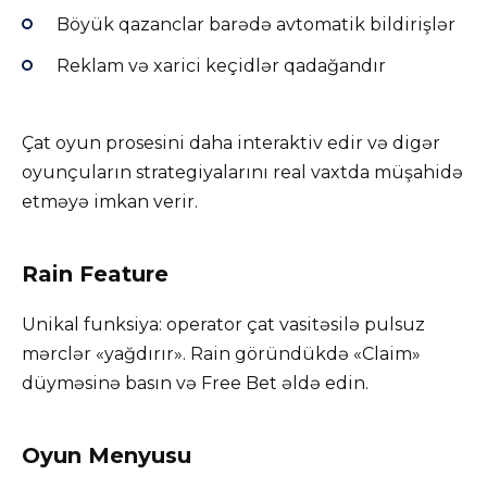
Böyük qazanclar barədə avtomatik bildirişlər
Reklam və xarici keçidlər qadağandır
Çat oyun prosesini daha interaktiv edir və digər
oyunçuların strategiyalarını real vaxtda müşahidə
etməyə imkan verir.
Rain Feature
Unikal funksiya: operator çat vasitəsilə pulsuz
mərclər «yağdırır». Rain göründükdə «Claim»
düyməsinə basın və Free Bet əldə edin.
Oyun Menyusu