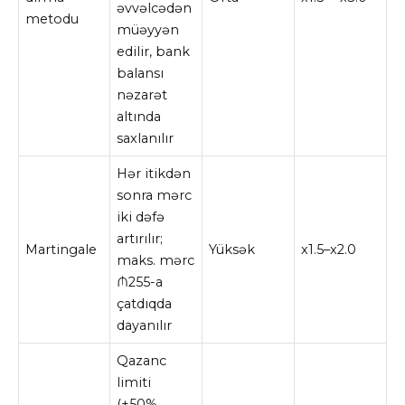
əvvəlcədən
metodu
müəyyən
edilir, bank
balansı
nəzarət
altında
saxlanılır
Hər itikdən
sonra mərc
iki dəfə
artırılır;
Martingale
Yüksək
x1.5–x2.0
maks. mərc
₼255-a
çatdıqda
dayanılır
Qazanc
limiti
(+50%