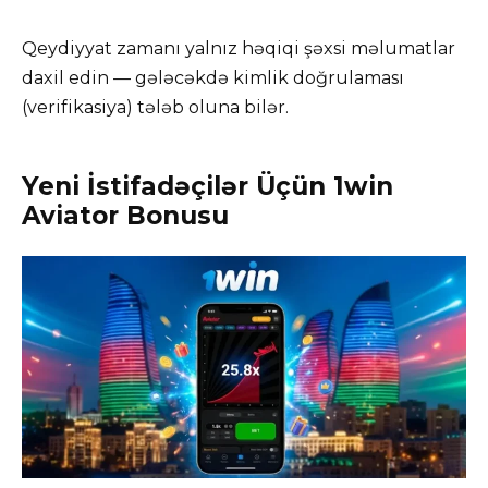
Qeydiyyat zamanı yalnız həqiqi şəxsi məlumatlar
daxil edin — gələcəkdə kimlik doğrulaması
(verifikasiya) tələb oluna bilər.
Yeni İstifadəçilər Üçün 1win
Aviator Bonusu