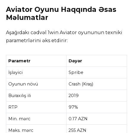
Aviator Oyunu Haqqında Əsas
Məlumatlar
Aşağıdakı cədvəl 1win Aviator oyununun texniki
parametrlərini əks etdirir:
Parametr
Dəyər
İşləyici
Spribe
Oyunun növü
Crash (Kraş)
Buraxılış ili
2019
RTP
97%
Min. mərc
0.17 AZN
Maks. mərc
255 AZN