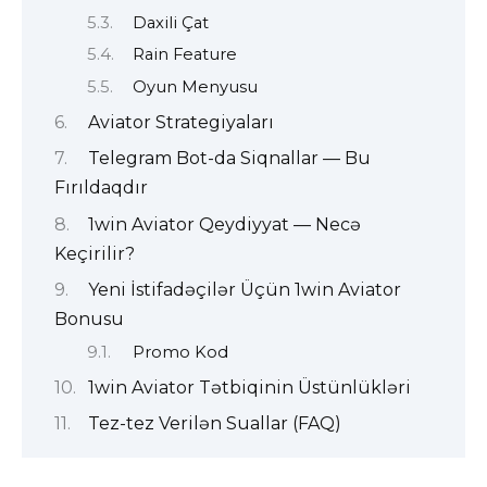
Daxili Çat
Rain Feature
Oyun Menyusu
Aviator Strategiyaları
Telegram Bot-da Siqnallar — Bu
Fırıldaqdır
1win Aviator Qeydiyyat — Necə
Keçirilir?
Yeni İstifadəçilər Üçün 1win Aviator
Bonusu
Promo Kod
1win Aviator Tətbiqinin Üstünlükləri
Tez-tez Verilən Suallar (FAQ)