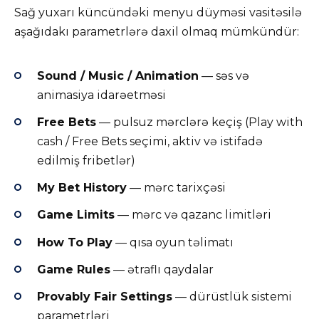
Sağ yuxarı küncündəki menyu düyməsi vasitəsilə
aşağıdakı parametrlərə daxil olmaq mümkündür:
Sound / Music / Animation
— səs və
animasiya idarəetməsi
Free Bets
— pulsuz mərclərə keçiş (Play with
cash / Free Bets seçimi, aktiv və istifadə
edilmiş fribetlər)
My Bet History
— mərc tarixçəsi
Game Limits
— mərc və qazanc limitləri
How To Play
— qısa oyun təlimatı
Game Rules
— ətraflı qaydalar
Provably Fair Settings
— dürüstlük sistemi
parametrləri