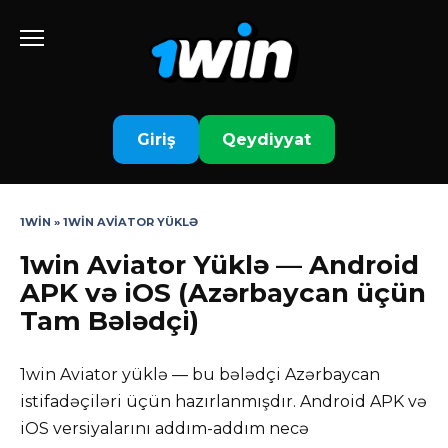
Перейти
к
содержанию
Giriş
Qeydiyyat
1WIN
»
1WIN AVIATOR YÜKLƏ
1win Aviator Yüklə — Android
APK və iOS (Azərbaycan üçün
Tam Bələdçi)
1win Aviator yüklə — bu bələdçi Azərbaycan
istifadəçiləri üçün hazırlanmışdır. Android APK və
iOS versiyalarını addım-addım necə