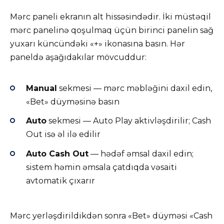
Mərc paneli ekranın alt hissəsindədir. İki müstəqil
mərc panelinə qoşulmaq üçün birinci panelin sağ
yuxarı küncündəki «+» ikonasına basın. Hər
paneldə aşağıdakılar mövcuddur:
Manual
sekmesi — mərc məbləğini daxil edin,
«Bet» düyməsinə basın
Auto
sekmesi — Auto Play aktivləşdirilir; Cash
Out isə əl ilə edilir
Auto Cash Out
— hədəf əmsal daxil edin;
sistem həmin əmsala çatdıqda vəsaiti
avtomatik çıxarır
Mərc yerləşdirildikdən sonra «Bet» düyməsi «Cash