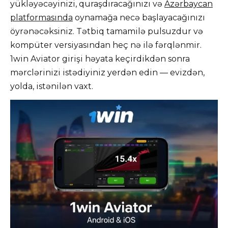
yükləyəcəyinizi, quraşdıracağınızı və
Azərbaycan
platformasında
oynamağa necə başlayacağınızı
öyrənəcəksiniz. Tətbiq tamamilə pulsuzdur və
kompüter versiyasından heç nə ilə fərqlənmir.
1win Aviator girişi həyata keçirdikdən sonra
mərclərinizi istədiyiniz yerdən edin — evizdən,
yolda, istənilən vaxt.