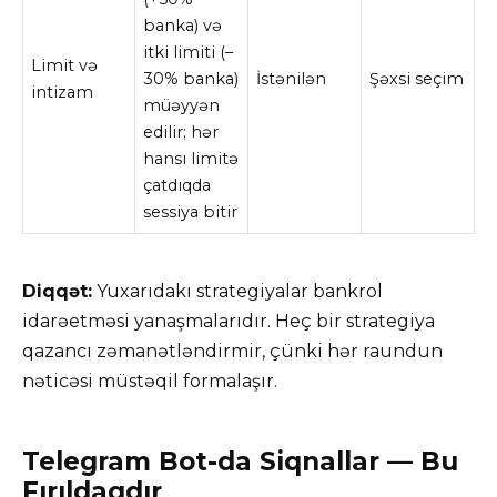
banka) və
itki limiti (–
Limit və
30% banka)
İstənilən
Şəxsi seçim
intizam
müəyyən
edilir; hər
hansı limitə
çatdıqda
sessiya bitir
Diqqət:
Yuxarıdakı strategiyalar bankrol
idarəetməsi yanaşmalarıdır. Heç bir strategiya
qazancı zəmanətləndirmir, çünki hər raundun
nəticəsi müstəqil formalaşır.
Telegram Bot-da Siqnallar — Bu
Fırıldaqdır