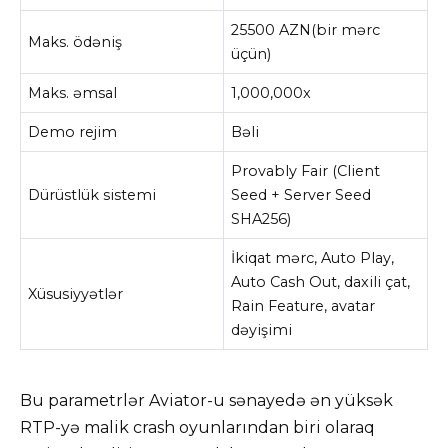
25500 AZN(bir mərc
Maks. ödəniş
üçün)
Maks. əmsal
1,000,000x
Demo rejim
Bəli
Provably Fair (Client
Dürüstlük sistemi
Seed + Server Seed
SHA256)
İkiqat mərc, Auto Play,
Auto Cash Out, daxili çat,
Xüsusiyyətlər
Rain Feature, avatar
dəyişimi
Bu parametrlər Aviator-u sənayedə ən yüksək
RTP-yə malik crash oyunlarından biri olaraq