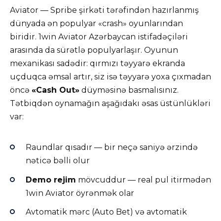
Aviator — Spribe şirkəti tərəfindən hazırlanmış
dünyada ən populyar «crash» oyunlarından
biridir. 1win Aviator Azərbaycan istifadəçiləri
arasında da sürətlə populyarlaşır. Oyunun
mexanikası sadədir: qırmızı təyyarə ekranda
uçduqca əmsal artır, siz isə təyyarə yoxa çıxmadan
öncə
«Cash Out»
düyməsinə basmalısınız.
Tətbiqdən oynamağın aşağıdakı əsas üstünlükləri
var:
Raundlar qısadır — bir neçə saniyə ərzində
nəticə bəlli olur
Demo rejim
mövcuddur — real pul itirmədən
1win Aviator öyrənmək olar
Avtomatik mərc (Auto Bet) və avtomatik