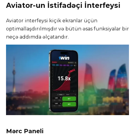
Aviator-un İstifadəçi İnterfeysi
Aviator interfeysi kiçik ekranlar üçün
optimallaşdırılmışdır və bütün əsas funksiyalar bir
neçə addımda əlçatandır.
Mərc Paneli