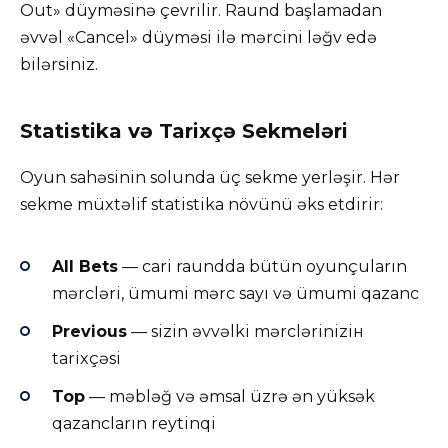
Out» düyməsinə çevrilir. Raund başlamadan
əvvəl «Cancel» düyməsi ilə mərcini ləğv edə
bilərsiniz.
Statistika və Tarixçə Sekmeləri
Oyun sahəsinin solunda üç sekme yerləşir. Hər
sekme müxtəlif statistika növünü əks etdirir:
All Bets
— cari raundda bütün oyunçuların
mərcləri, ümumi mərc sayı və ümumi qazanc
Previous
— sizin əvvəlki mərcləriniziн
tarixçəsi
Top
— məbləğ və əmsal üzrə ən yüksək
qazancların reytinqi