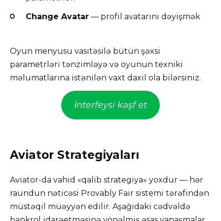
Change Avatar
— profil avatarını dəyişmək
Oyun menyusu vasitəsilə bütün şəxsi
parametrləri tənzimləyə və oyunun texniki
məlumatlarına istənilən vaxt daxil ola bilərsiniz.
İnterfeysi kəşf et
Aviator Strategiyaları
Aviator-da vahid «qalib strategiya» yoxdur — hər
raundun nəticəsi Provably Fair sistemi tərəfindən
müstəqil müəyyən edilir. Aşağıdakı cədvəldə
bankrol idarəetməsinə yönəlmiş əsas yanaşmalar